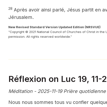
28
Après avoir ainsi parlé, Jésus partit en 
Jérusalem.
New Revised Standard Version Updated Edition (NRSVUE)
“Copyright © 2021 National Council of Churches of Christ in the 
permission. All rights reserved worldwide.”
Réflexion on Luc 19, 11-
Méditation - 2025-11-19 Prière quotidienne
Nous nous sommes tous vu confier quelque