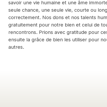
savoir une vie humaine et une âme immorte
seule chance, une seule vie, courte ou lon
correctement. Nos dons et nos talents hu
gratuitement pour notre bien et celui de t
rencontrons. Prions avec gratitude pour c
ensuite la grâce de bien les utiliser pour 
autres.