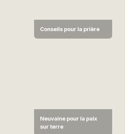
Conseils pour la prière
Neuvaine pour la paix
sur terre