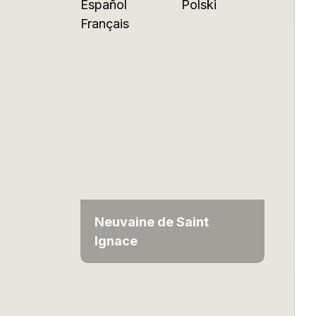
Español
Polski
Français
Neuvaine de Saint
Ignace