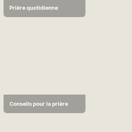
Prière quotidienne
Conseils pour la prière