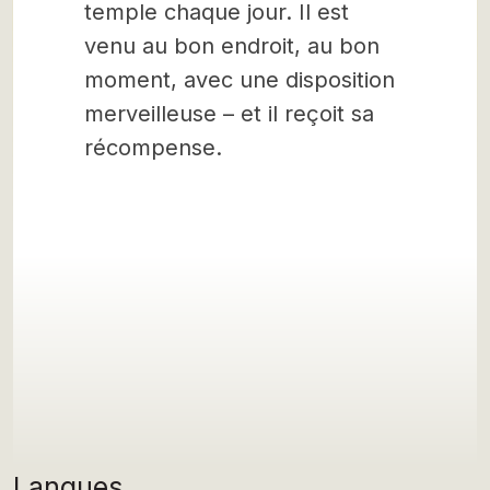
temple chaque jour. Il est
venu au bon endroit, au bon
moment, avec une disposition
merveilleuse – et il reçoit sa
récompense.
Langues