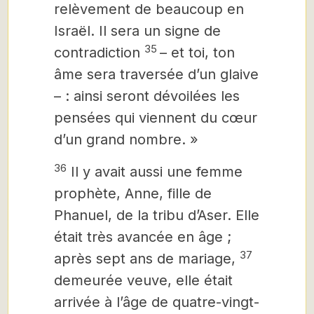
relèvement de beaucoup en
Israël. Il sera un signe de
35
contradiction
– et toi, ton
âme sera traversée d’un glaive
– : ainsi seront dévoilées les
pensées qui viennent du cœur
d’un grand nombre. »
36
Il y avait aussi une femme
prophète, Anne, fille de
Phanuel, de la tribu d’Aser. Elle
était très avancée en âge ;
37
après sept ans de mariage,
demeurée veuve, elle était
arrivée à l’âge de quatre-vingt-