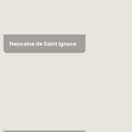
Neuvaine de Saint Ignace