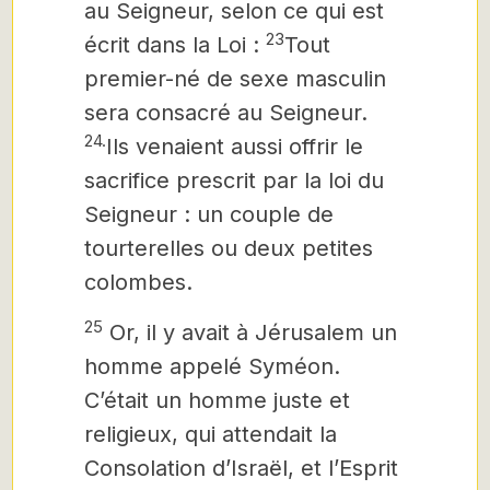
au Seigneur, selon ce qui est
23
écrit dans la Loi :
Tout
premier-né de sexe masculin
sera consacré au Seigneur.
24.
Ils venaient aussi offrir le
sacrifice prescrit par la loi du
Seigneur : un couple de
tourterelles ou deux petites
colombes.
25
Or, il y avait à Jérusalem un
homme appelé Syméon.
C’était un homme juste et
religieux, qui attendait la
Consolation d’Israël, et l’Esprit