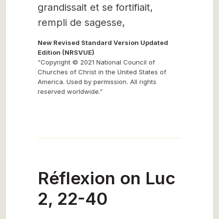
grandissait et se fortifiait,
rempli de sagesse,
New Revised Standard Version Updated
Edition (NRSVUE)
“Copyright © 2021 National Council of
Churches of Christ in the United States of
America. Used by permission. All rights
reserved worldwide.”
Réflexion on Luc
2, 22-40