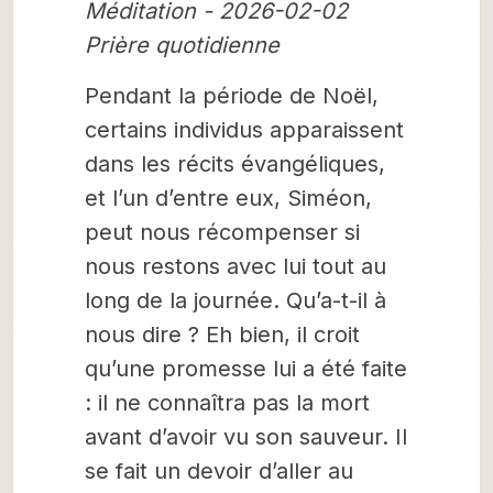
Méditation - 2026-02-02
Prière quotidienne
Pendant la période de Noël,
certains individus apparaissent
dans les récits évangéliques,
et l’un d’entre eux, Siméon,
peut nous récompenser si
nous restons avec lui tout au
long de la journée. Qu’a-t-il à
nous dire ? Eh bien, il croit
qu’une promesse lui a été faite
: il ne connaîtra pas la mort
avant d’avoir vu son sauveur. Il
se fait un devoir d’aller au