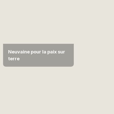
Neuvaine pour la paix sur
terre