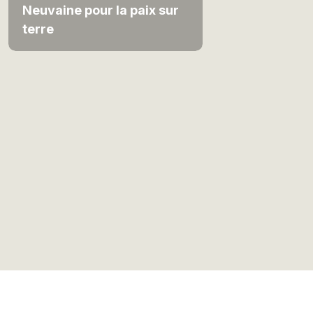
Neuvaine pour la paix sur
terre