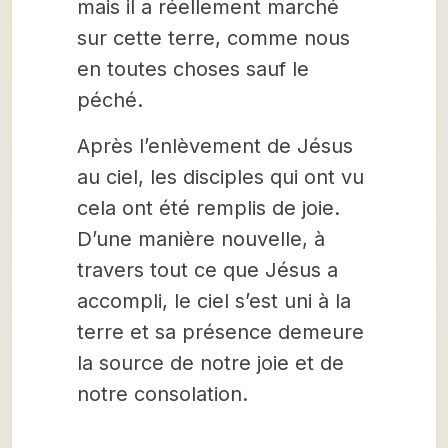
mais il a réellement marché
sur cette terre, comme nous
en toutes choses sauf le
péché.
Après l’enlèvement de Jésus
au ciel, les disciples qui ont vu
cela ont été remplis de joie.
D’une manière nouvelle, à
travers tout ce que Jésus a
accompli, le ciel s’est uni à la
terre et sa présence demeure
la source de notre joie et de
notre consolation.