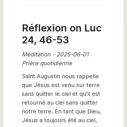
Réflexion on Luc
24, 46-53
Méditation - 2025-06-01
Prière quotidienne
Saint Augustin nous rappelle
que Jésus est venu sur terre
sans quitter le ciel et qu’il est
retourné au ciel sans quitter
notre terre. En tant que Dieu,
Jésus a toujours été au ciel,