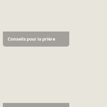
Conseils pour la prière