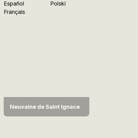
Español
Polski
Français
Neuvaine de Saint Ignace