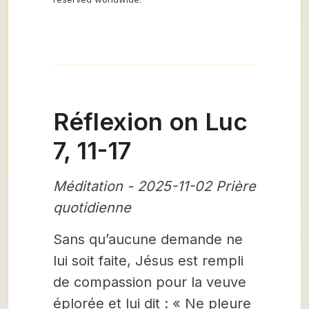
Réflexion on Luc
7, 11-17
Méditation - 2025-11-02 Prière
quotidienne
Sans qu’aucune demande ne
lui soit faite, Jésus est rempli
de compassion pour la veuve
éplorée et lui dit : « Ne pleure