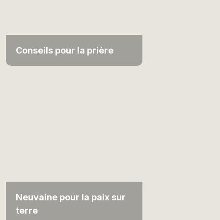
Conseils pour la prière
Neuvaine pour la paix sur
terre