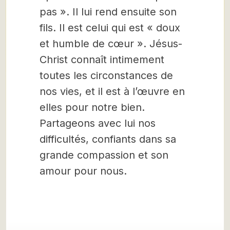
pas ». Il lui rend ensuite son
fils. Il est celui qui est « doux
et humble de cœur ». Jésus-
Christ connaît intimement
toutes les circonstances de
nos vies, et il est à l’œuvre en
elles pour notre bien.
Partageons avec lui nos
difficultés, confiants dans sa
grande compassion et son
amour pour nous.