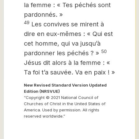
la femme : « Tes péchés sont
pardonnés. »
49
Les convives se mirent à
dire en eux-mêmes : « Qui est
cet homme, qui va jusqu’à
50
pardonner les péchés ? »
Jésus dit alors à la femme : «
Ta foi t’a sauvée. Va en paix ! »
New Revised Standard Version Updated
Edition (NRSVUE)
“Copyright © 2021 National Council of
Churches of Christ in the United States of
America. Used by permission. All rights
reserved worldwide.”