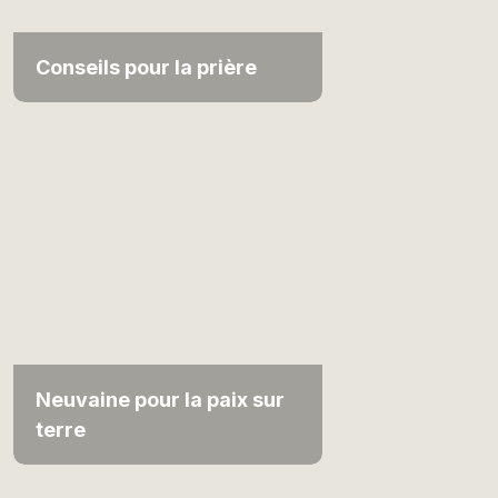
Conseils pour la prière
Neuvaine pour la paix sur
terre