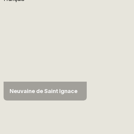
Neuvaine de Saint Ignace