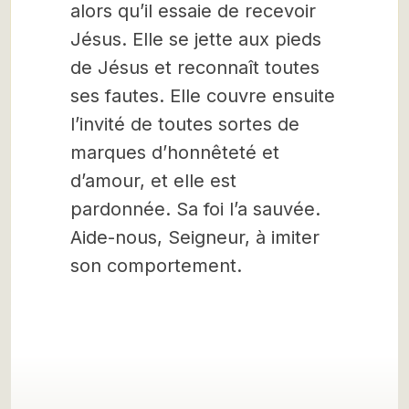
alors qu’il essaie de recevoir
Jésus. Elle se jette aux pieds
de Jésus et reconnaît toutes
ses fautes. Elle couvre ensuite
l’invité de toutes sortes de
marques d’honnêteté et
d’amour, et elle est
pardonnée. Sa foi l’a sauvée.
Aide-nous, Seigneur, à imiter
son comportement.