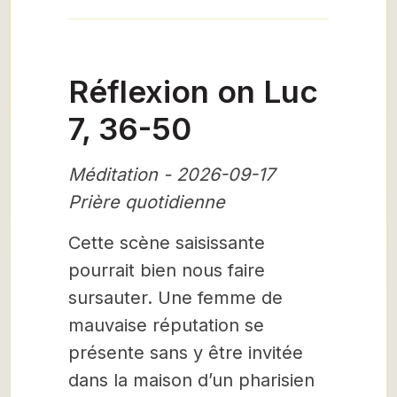
Réflexion on Luc
7, 36-50
Méditation - 2026-09-17
Prière quotidienne
Cette scène saisissante
pourrait bien nous faire
sursauter. Une femme de
mauvaise réputation se
présente sans y être invitée
dans la maison d’un pharisien