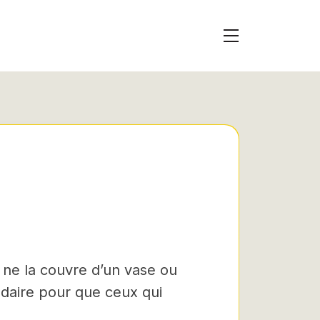
ne la couvre d’un vase ou
padaire pour que ceux qui