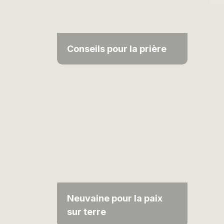
Conseils pour la prière
Neuvaine pour la paix
sur terre