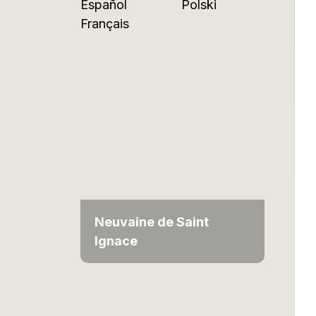
Español
Polski
Français
Neuvaine de Saint
Ignace