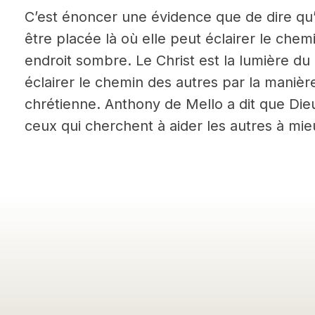
C’est énoncer une évidence que de dire qu’
être placée là où elle peut éclairer le che
endroit sombre. Le Christ est la lumière 
éclairer le chemin des autres par la manièr
chrétienne. Anthony de Mello a dit que Dieu
ceux qui cherchent à aider les autres à mie