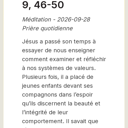
9, 46-50
Méditation - 2026-09-28
Prière quotidienne
Jésus a passé son temps à
essayer de nous enseigner
comment examiner et réfléchir
à nos systèmes de valeurs.
Plusieurs fois, il a placé de
jeunes enfants devant ses
compagnons dans l’espoir
qu’ils discernent la beauté et
l’intégrité de leur
comportement. Il savait que