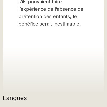
s’ils pouvaient faire
l’expérience de l’absence de
prétention des enfants, le
bénéfice serait inestimable.
Langues