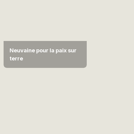
Neuvaine pour la paix sur
terre