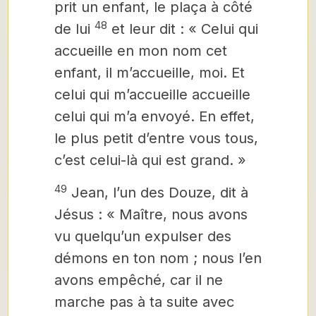
prit un enfant, le plaça à côté
48
de lui
et leur dit : « Celui qui
accueille en mon nom cet
enfant, il m’accueille, moi. Et
celui qui m’accueille accueille
celui qui m’a envoyé. En effet,
le plus petit d’entre vous tous,
c’est celui-là qui est grand. »
49
Jean, l’un des Douze, dit à
Jésus : « Maître, nous avons
vu quelqu’un expulser des
démons en ton nom ; nous l’en
avons empêché, car il ne
marche pas à ta suite avec