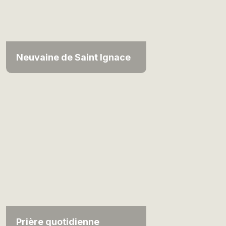
Neuvaine de Saint Ignace
Prière quotidienne