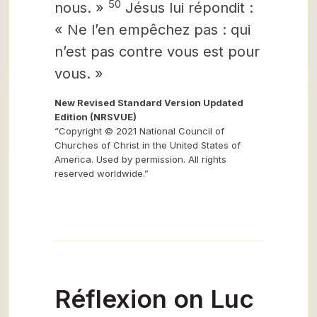
50
nous. »
Jésus lui répondit :
« Ne l’en empêchez pas : qui
n’est pas contre vous est pour
vous. »
New Revised Standard Version Updated
Edition (NRSVUE)
“Copyright © 2021 National Council of
Churches of Christ in the United States of
America. Used by permission. All rights
reserved worldwide.”
Réflexion on Luc