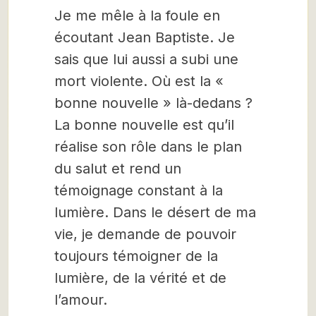
Je me mêle à la foule en
écoutant Jean Baptiste. Je
sais que lui aussi a subi une
mort violente. Où est la «
bonne nouvelle » là-dedans ?
La bonne nouvelle est qu’il
réalise son rôle dans le plan
du salut et rend un
témoignage constant à la
lumière. Dans le désert de ma
vie, je demande de pouvoir
toujours témoigner de la
lumière, de la vérité et de
l’amour.