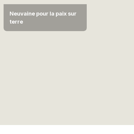
Neuvaine pour la paix sur
terre