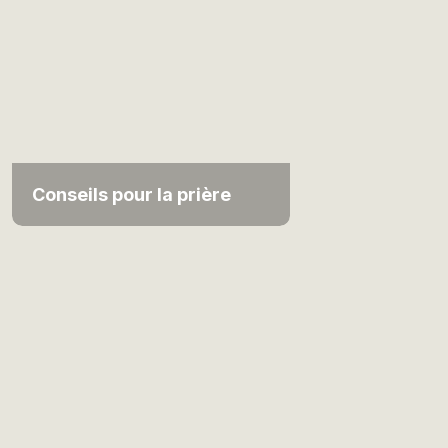
Conseils pour la prière