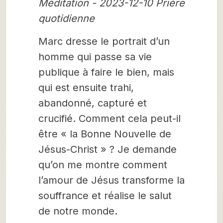
Méditation - 2023-12-10 Prière
quotidienne
Marc dresse le portrait d’un
homme qui passe sa vie
publique à faire le bien, mais
qui est ensuite trahi,
abandonné, capturé et
crucifié. Comment cela peut-il
être « la Bonne Nouvelle de
Jésus-Christ » ? Je demande
qu’on me montre comment
l’amour de Jésus transforme la
souffrance et réalise le salut
de notre monde.