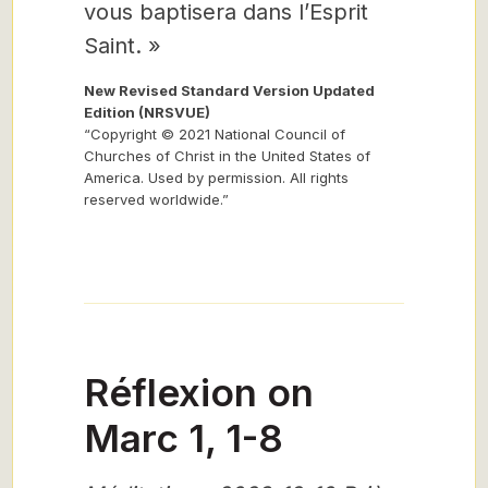
vous baptisera dans
l’Esprit
Saint. »
New Revised Standard Version Updated
Edition (NRSVUE)
“Copyright © 2021 National Council of
Churches of Christ in the United States of
America. Used by permission. All rights
reserved worldwide.”
Réflexion on
Marc 1, 1-8