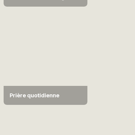
Prière quotidienne