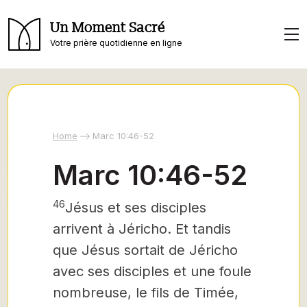
Un Moment Sacré
Votre prière quotidienne en ligne
Home
Marc 10:46-52
Marc 10:46-52
46
Jésus et ses disciples
arrivent à Jéricho. Et tandis
que Jésus sortait de Jéricho
avec ses disciples et une foule
nombreuse, le fils de Timée,