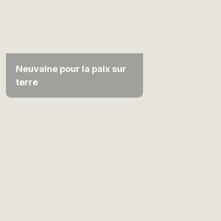
Neuvaine pour la paix sur
terre