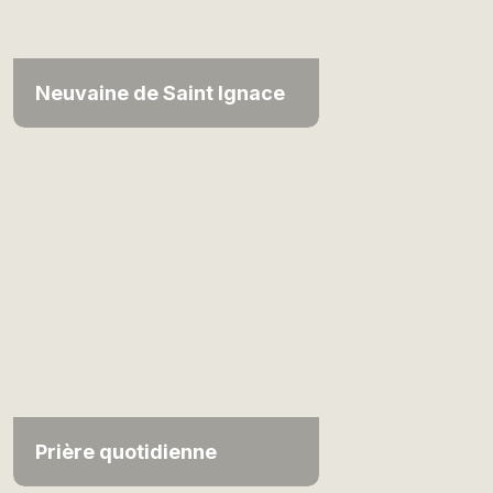
Neuvaine de Saint Ignace
Prière quotidienne