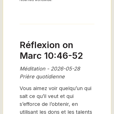
Réflexion on
Marc 10:46-52
Méditation - 2026-05-28
Prière quotidienne
Vous aimez voir quelqu’un qui
sait ce qu’il veut et qui
s’efforce de l’obtenir, en
utilisant les dons et les talents