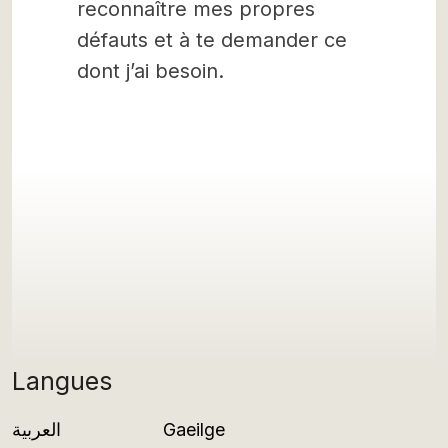
reconnaître mes propres
défauts et à te demander ce
dont j’ai besoin.
Langues
العربية
Gaeilge