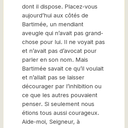
dont il dispose. Placez-vous
aujourd’hui aux côtés de
Bartimée, un mendiant
aveugle qui n’avait pas grand-
chose pour lui. Il ne voyait pas
et n’avait pas d’avocat pour
parler en son nom. Mais
Bartimée savait ce qu’il voulait
et n’allait pas se laisser
décourager par l’inhibition ou
ce que les autres pouvaient
penser. Si seulement nous
étions tous aussi courageux.
Aide-moi, Seigneur, à