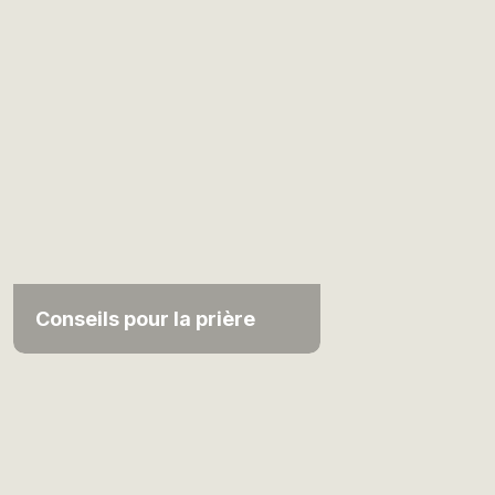
Conseils pour la prière