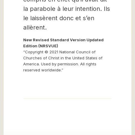
la parabole à leur intention. Ils
le laissèrent donc et s’en
allèrent.
New Revised Standard Version Updated
Edition (NRSVUE)
“Copyright © 2021 National Council of
Churches of Christ in the United States of
America. Used by permission. All rights
reserved worldwide.”