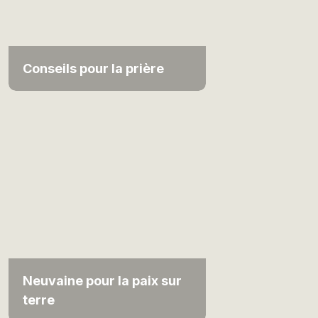
Conseils pour la prière
Neuvaine pour la paix sur
terre