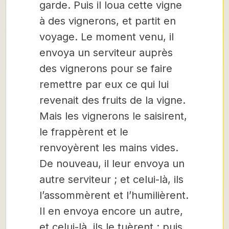
garde. Puis il loua cette vigne
à des vignerons, et partit en
voyage. Le moment venu, il
envoya un serviteur auprès
des vignerons pour se faire
remettre par eux ce qui lui
revenait des fruits de la vigne.
Mais les vignerons le saisirent,
le frappèrent et le
renvoyèrent les mains vides.
De nouveau, il leur envoya un
autre serviteur ; et celui-là, ils
l’assommèrent et l’humilièrent.
Il en envoya encore un autre,
et celui-là, ils le tuèrent ; puis