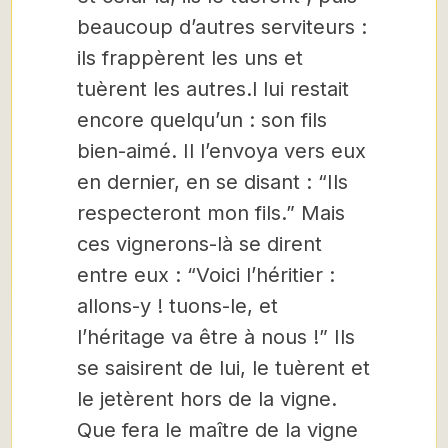
beaucoup d’autres serviteurs :
ils frappèrent les uns et
tuèrent les autres.l lui restait
encore quelqu’un : son fils
bien-aimé. Il l’envoya vers eux
en dernier, en se disant : “Ils
respecteront mon fils.” Mais
ces vignerons-là se dirent
entre eux : “Voici l’héritier :
allons-y ! tuons-le, et
l’héritage va être à nous !” Ils
se saisirent de lui, le tuèrent et
le jetèrent hors de la vigne.
Que fera le maître de la vigne