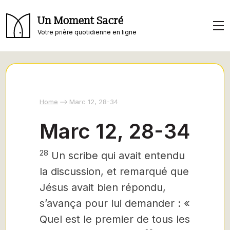
Un Moment Sacré
Votre prière quotidienne en ligne
Home
Marc 12, 28-34
Marc 12, 28-34
28
Un scribe qui avait entendu
la discussion, et remarqué que
Jésus avait bien répondu,
s’avança pour lui demander : «
Quel est le premier de tous les