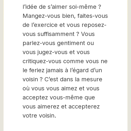
l’idée de s’aimer soi-même ?
Mangez-vous bien, faites-vous
de l’exercice et vous reposez-
vous suffisamment ? Vous
parlez-vous gentiment ou
vous jugez-vous et vous
critiquez-vous comme vous ne
le feriez jamais à l’égard d’un
voisin ? C’est dans la mesure
où vous vous aimez et vous
acceptez vous-même que
vous aimerez et accepterez
votre voisin.