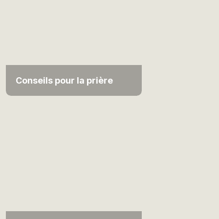
Conseils pour la prière