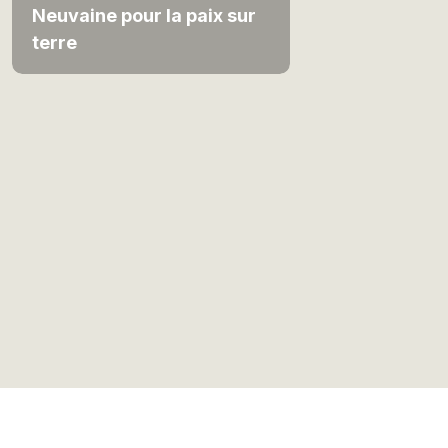
Neuvaine pour la paix sur
terre