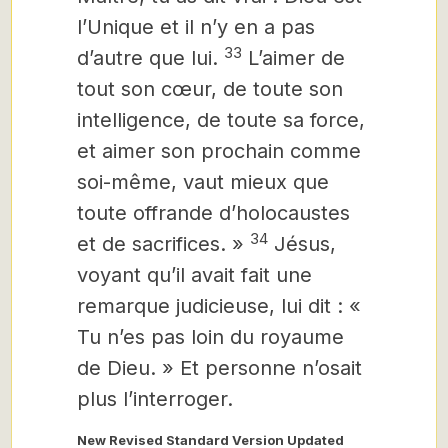
l’Unique et il n’y en a pas
33
d’autre que lui.
L’aimer de
tout son cœur, de toute son
intelligence, de toute sa force,
et aimer son prochain comme
soi-même, vaut mieux que
toute offrande d’holocaustes
34
et de sacrifices. »
Jésus,
voyant qu’il avait fait une
remarque judicieuse, lui dit : «
Tu n’es pas loin du royaume
de Dieu. » Et personne n’osait
plus l’interroger.
New Revised Standard Version Updated