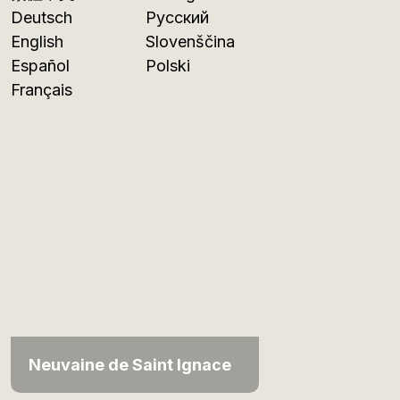
Deutsch
Русский
English
Slovenščina
Español
Polski
Français
Neuvaine de Saint Ignace