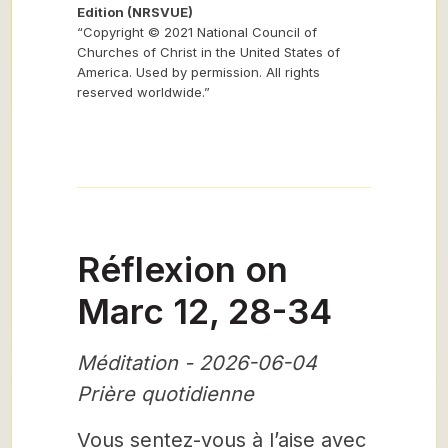
Edition (NRSVUE)
“Copyright © 2021 National Council of
Churches of Christ in the United States of
America. Used by permission. All rights
reserved worldwide.”
Réflexion on
Marc 12, 28-34
Méditation - 2026-06-04
Prière quotidienne
Vous sentez-vous à l’aise avec