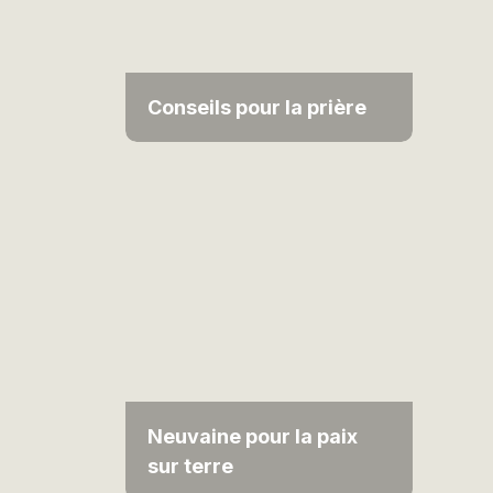
Conseils pour la prière
Neuvaine pour la paix
sur terre