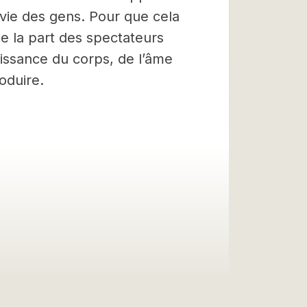
a vie des gens. Pour que cela
e la part des spectateurs
roissance du corps, de l’âme
oduire.