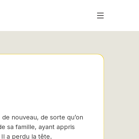
la de nouveau, de sorte qu’on
e sa famille, ayant appris
 Il a perdu la tête.