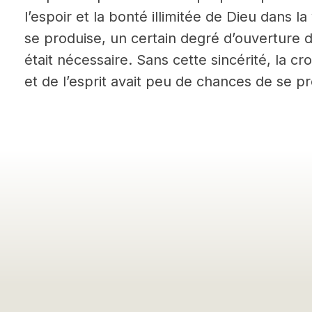
l’espoir et la bonté illimitée de Dieu dans l
se produise, un certain degré d’ouverture d
était nécessaire. Sans cette sincérité, la c
et de l’esprit avait peu de chances de se pr