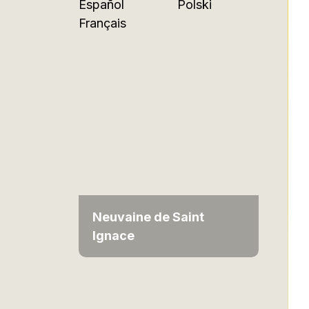
Español
Polski
Français
Neuvaine de Saint
Ignace