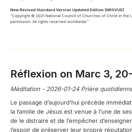
New Revised Standard Version Updated Edition (NRSVUE)
“Copyright © 2021 National Council of Churches of Christ in the 
permission. All rights reserved worldwide.”
Réflexion on Marc 3, 20
Méditation - 2026-01-24 Prière quotidienn
Le passage d’aujourd’hui précède immédia
la famille de Jésus est venue à l’une de ses
de le distraire et de l’empêcher d’enseign
l’espoir de préserver leur propre réputatio