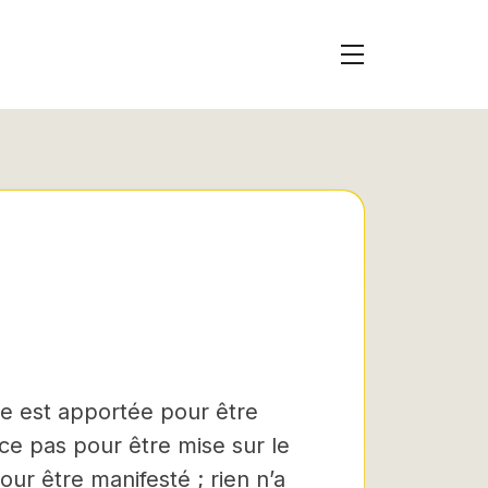
mpe est apportée pour être
-ce pas pour être mise sur le
our être manifesté ; rien n’a