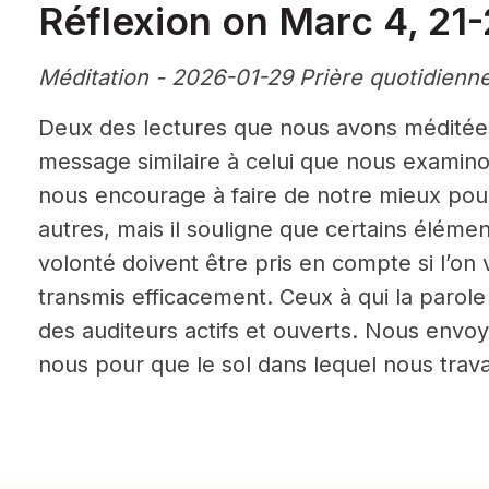
Réflexion on Marc 4, 21
Méditation - 2026-01-29 Prière quotidienn
Deux des lectures que nous avons médité
message similaire à celui que nous examino
nous encourage à faire de notre mieux po
autres, mais il souligne que certains élém
volonté doivent être pris en compte si l’on
transmis efficacement. Ceux à qui la parole
des auditeurs actifs et ouverts. Nous envo
nous pour que le sol dans lequel nous travai