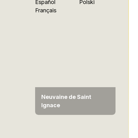
Español
Polski
Français
Neuvaine de Saint
Ignace