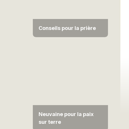
Conseils pour la prière
Neuvaine pour la paix
sur terre