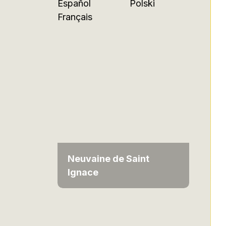
Español
Polski
Français
Neuvaine de Saint
Ignace