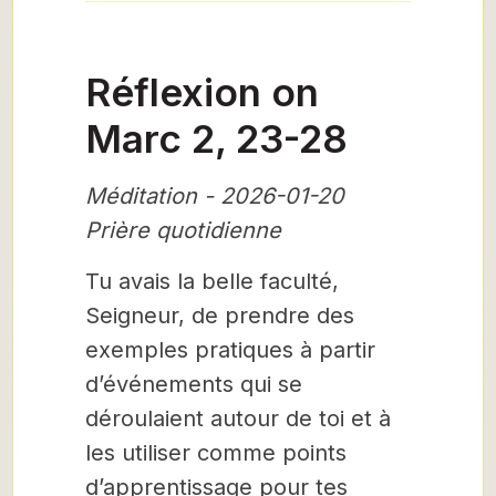
Réflexion on
Marc 2, 23-28
Méditation - 2026-01-20
Prière quotidienne
Tu avais la belle faculté,
Seigneur, de prendre des
exemples pratiques à partir
d’événements qui se
déroulaient autour de toi et à
les utiliser comme points
d’apprentissage pour tes