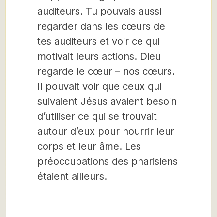
auditeurs. Tu pouvais aussi
regarder dans les cœurs de
tes auditeurs et voir ce qui
motivait leurs actions. Dieu
regarde le cœur – nos cœurs.
Il pouvait voir que ceux qui
suivaient Jésus avaient besoin
d’utiliser ce qui se trouvait
autour d’eux pour nourrir leur
corps et leur âme. Les
préoccupations des pharisiens
étaient ailleurs.