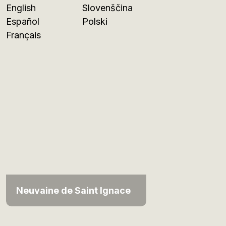
English
Slovenščina
Español
Polski
Français
Neuvaine de Saint Ignace