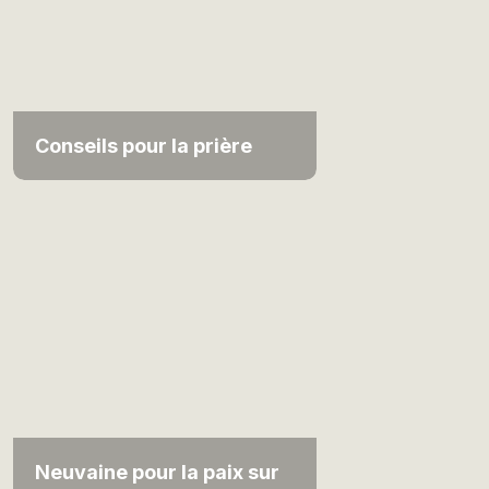
Conseils pour la prière
Neuvaine pour la paix sur