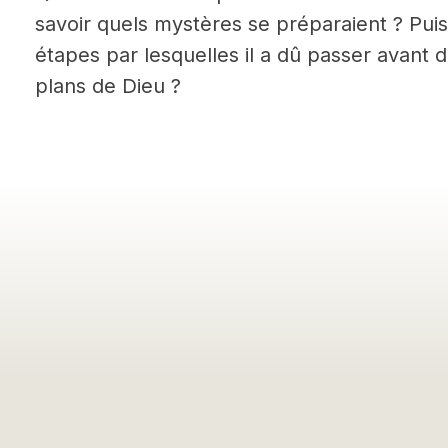
savoir quels mystères se préparaient ? Puis
étapes par lesquelles il a dû passer avant
plans de Dieu ?