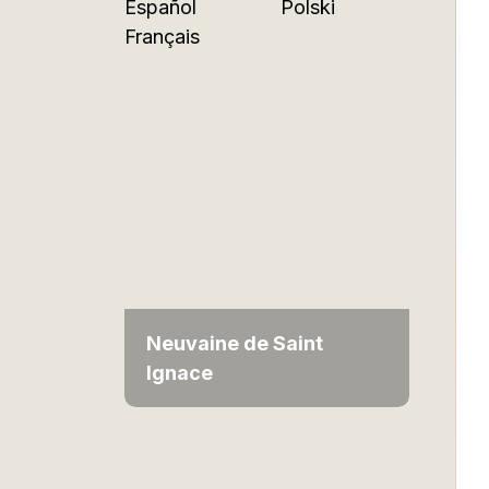
Español
Polski
Français
Neuvaine de Saint
Ignace