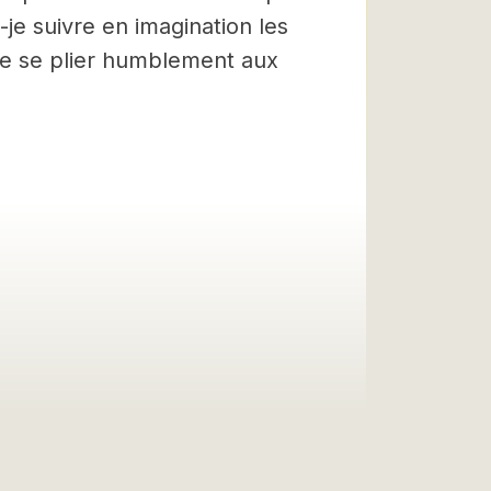
-je suivre en imagination les
 de se plier humblement aux