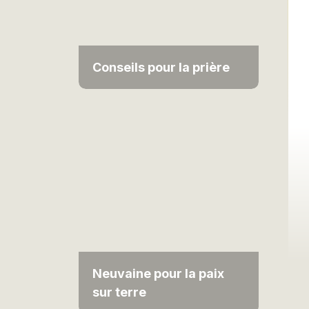
Conseils pour la prière
Neuvaine pour la paix
sur terre