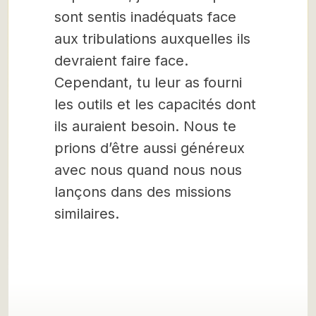
sont sentis inadéquats face
aux tribulations auxquelles ils
devraient faire face.
Cependant, tu leur as fourni
les outils et les capacités dont
ils auraient besoin. Nous te
prions d’être aussi généreux
avec nous quand nous nous
lançons dans des missions
similaires.