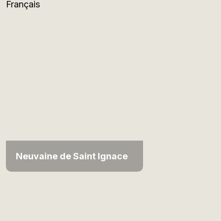
Français
Neuvaine de Saint Ignace