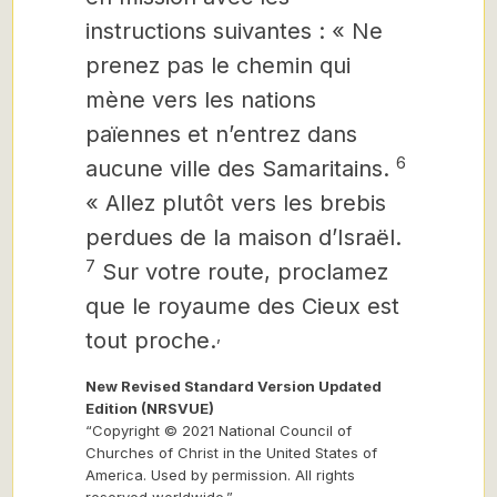
instructions suivantes : « Ne
prenez pas le chemin qui
mène vers les nations
païennes et n’entrez dans
6
aucune ville des Samaritains.
« Allez plutôt vers les brebis
perdues de la maison d’Israël.
7
Sur votre route, proclamez
que le royaume des Cieux est
,
tout proche.
New Revised Standard Version Updated
Edition (NRSVUE)
“Copyright © 2021 National Council of
Churches of Christ in the United States of
America. Used by permission. All rights