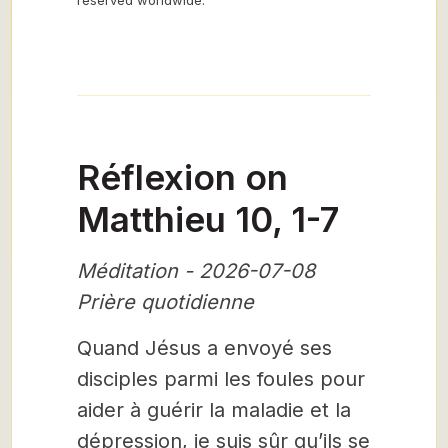
reserved worldwide.”
Réflexion on
Matthieu 10, 1-7
Méditation - 2026-07-08
Prière quotidienne
Quand Jésus a envoyé ses
disciples parmi les foules pour
aider à guérir la maladie et la
dépression, je suis sûr qu’ils se