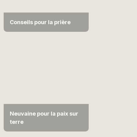
Conseils pour la prière
Neuvaine pour la paix sur
terre