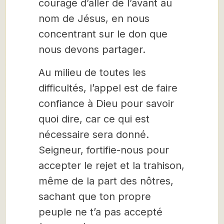
courage d’aller de l’avant au
nom de Jésus, en nous
concentrant sur le don que
nous devons partager.
Au milieu de toutes les
difficultés, l’appel est de faire
confiance à Dieu pour savoir
quoi dire, car ce qui est
nécessaire sera donné.
Seigneur, fortifie-nous pour
accepter le rejet et la trahison,
même de la part des nôtres,
sachant que ton propre
peuple ne t’a pas accepté