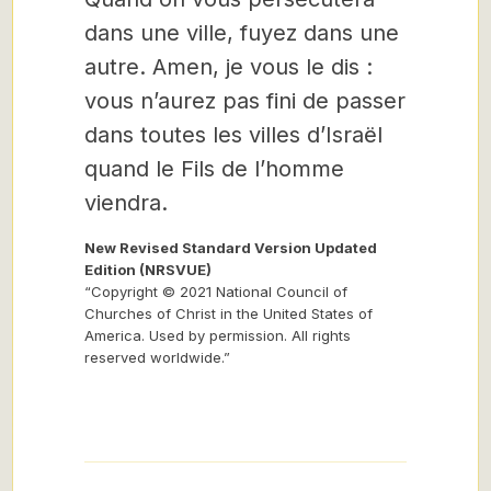
dans une ville, fuyez dans une
autre. Amen, je vous le dis :
vous n’aurez pas fini de passer
dans toutes les villes d’Israël
quand le Fils de l’homme
viendra.
New Revised Standard Version Updated
Edition (NRSVUE)
“Copyright © 2021 National Council of
Churches of Christ in the United States of
America. Used by permission. All rights
reserved worldwide.”