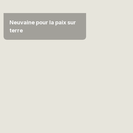
Neuvaine pour la paix sur
terre