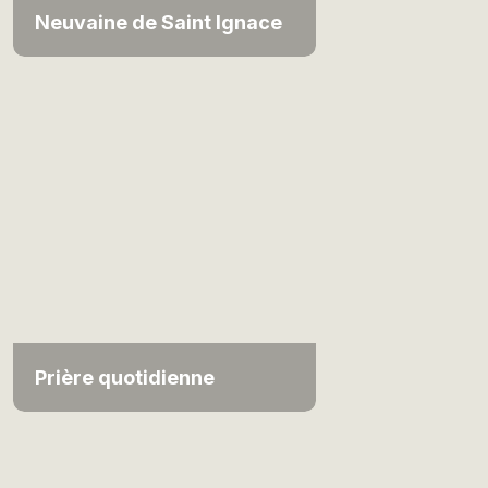
Neuvaine de Saint Ignace
Prière quotidienne