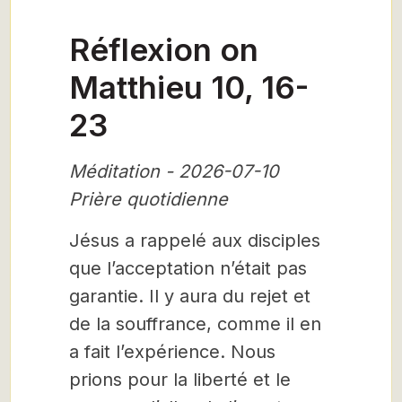
Réflexion on
Matthieu 10, 16-
23
Méditation - 2026-07-10
Prière quotidienne
Jésus a rappelé aux disciples
que l’acceptation n’était pas
garantie. Il y aura du rejet et
de la souffrance, comme il en
a fait l’expérience. Nous
prions pour la liberté et le