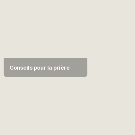
Conseils pour la prière