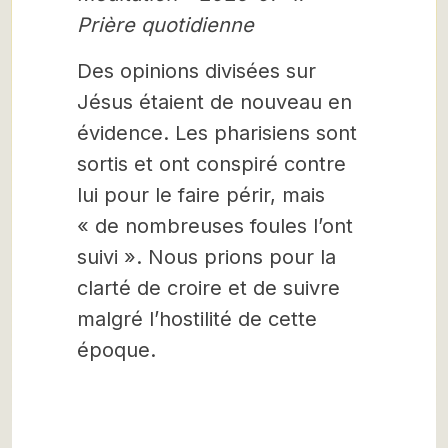
Prière quotidienne
Des opinions divisées sur
Jésus étaient de nouveau en
évidence. Les pharisiens sont
sortis et ont conspiré contre
lui pour le faire périr, mais
« de nombreuses foules l’ont
suivi ». Nous prions pour la
clarté de croire et de suivre
malgré l’hostilité de cette
époque.