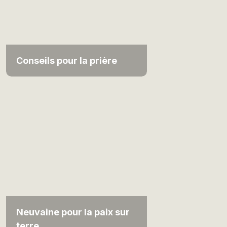
Conseils pour la prière
Neuvaine pour la paix sur
terre