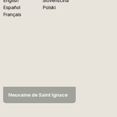
English
Slovenščina
Español
Polski
Français
Neuvaine de Saint Ignace