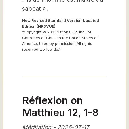
sabbat ».
New Revised Standard Version Updated
Edition (NRSVUE)
“Copyright © 2021 National Council of
Churches of Christ in the United States of
America. Used by permission. All rights
reserved worldwide.”
Réflexion on
Matthieu 12, 1-8
Méditation - 2026-07-17