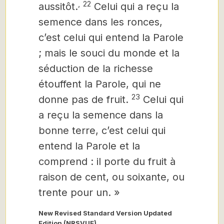
,
22
aussitôt.
Celui qui a reçu la
semence dans les ronces,
c’est celui qui entend la Parole
; mais le souci du monde
et la
séduction de la richesse
étouffent la Parole, qui ne
23
donne pas de fruit.
Celui qui
a reçu la semence dans la
bonne terre, c’est celui qui
entend la Parole et la
comprend : il porte du fruit à
raison de cent, ou soixante, ou
trente pour un. »
New Revised Standard Version Updated
Edition (NRSVUE)