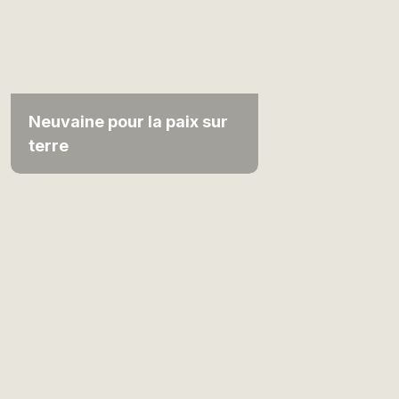
Neuvaine pour la paix sur
terre