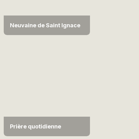
Neuvaine de Saint Ignace
Prière quotidienne