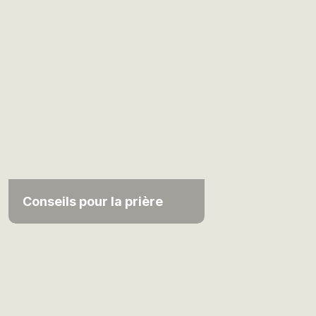
Conseils pour la prière