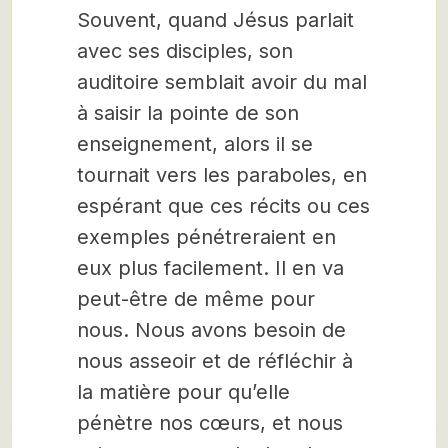
Souvent, quand Jésus parlait
avec ses disciples, son
auditoire semblait avoir du mal
à saisir la pointe de son
enseignement, alors il se
tournait vers les paraboles, en
espérant que ces récits ou ces
exemples pénétreraient en
eux plus facilement. Il en va
peut-être de même pour
nous. Nous avons besoin de
nous asseoir et de réfléchir à
la matière pour qu’elle
pénètre nos cœurs, et nous