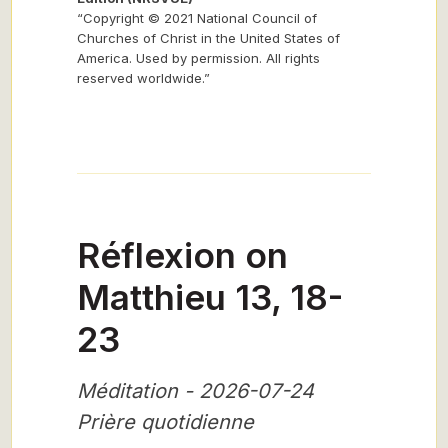
“Copyright © 2021 National Council of
Churches of Christ in the United States of
America. Used by permission. All rights
reserved worldwide.”
Réflexion on
Matthieu 13, 18-
23
Méditation - 2026-07-24
Prière quotidienne