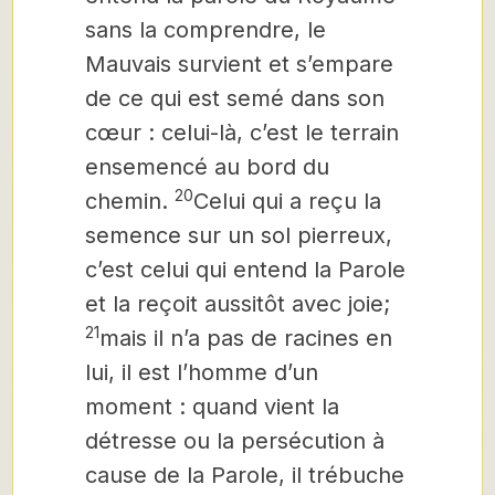
sans la comprendre, le
Mauvais survient et s’empare
de ce qui est semé dans son
cœur : celui-là, c’est le terrain
ensemencé au bord du
20
chemin.
Celui qui a reçu la
semence sur un sol pierreux,
c’est celui qui entend la Parole
et la reçoit aussitôt avec joie;
21
mais il n’a pas de racines en
lui, il est l’homme d’un
moment : quand vient la
détresse ou la persécution à
cause de la Parole, il trébuche