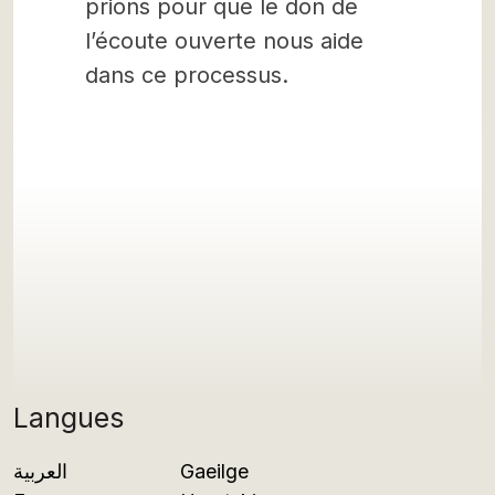
prions pour que le don de
l’écoute ouverte nous aide
dans ce processus.
Langues
العربية
Gaeilge