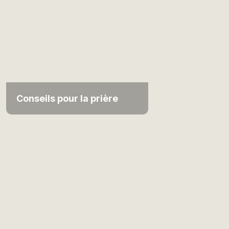
Conseils pour la prière