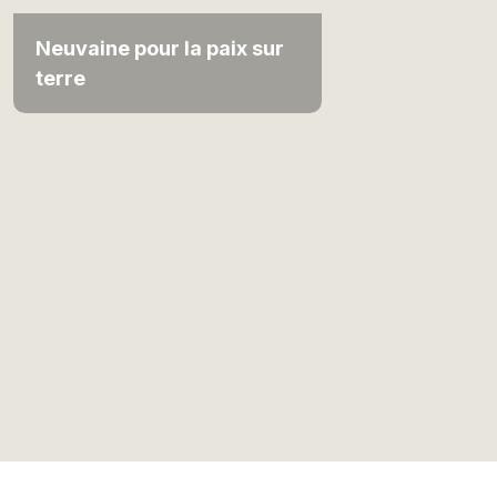
Neuvaine pour la paix sur
terre