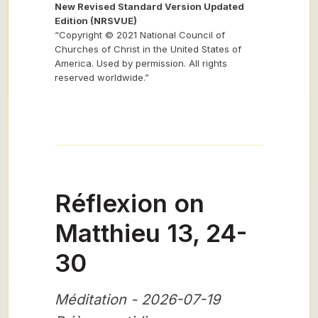
New Revised Standard Version Updated
Edition (NRSVUE)
“Copyright © 2021 National Council of
Churches of Christ in the United States of
America. Used by permission. All rights
reserved worldwide.”
Réflexion on
Matthieu 13, 24-
30
Méditation - 2026-07-19