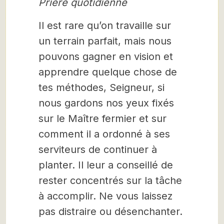
Prière quotidienne
Il est rare qu’on travaille sur
un terrain parfait, mais nous
pouvons gagner en vision et
apprendre quelque chose de
tes méthodes, Seigneur, si
nous gardons nos yeux fixés
sur le Maître fermier et sur
comment il a ordonné à ses
serviteurs de continuer à
planter. Il leur a conseillé de
rester concentrés sur la tâche
à accomplir. Ne vous laissez
pas distraire ou désenchanter.