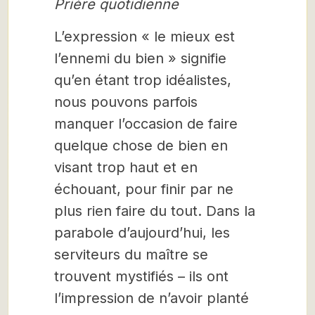
Prière quotidienne
L’expression « le mieux est
l’ennemi du bien » signifie
qu’en étant trop idéalistes,
nous pouvons parfois
manquer l’occasion de faire
quelque chose de bien en
visant trop haut et en
échouant, pour finir par ne
plus rien faire du tout. Dans la
parabole d’aujourd’hui, les
serviteurs du maître se
trouvent mystifiés – ils ont
l’impression de n’avoir planté