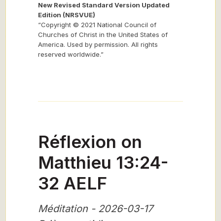
New Revised Standard Version Updated
Edition (NRSVUE)
“Copyright © 2021 National Council of
Churches of Christ in the United States of
America. Used by permission. All rights
reserved worldwide.”
Réflexion on
Matthieu 13:24-
32 AELF
Méditation - 2026-03-17