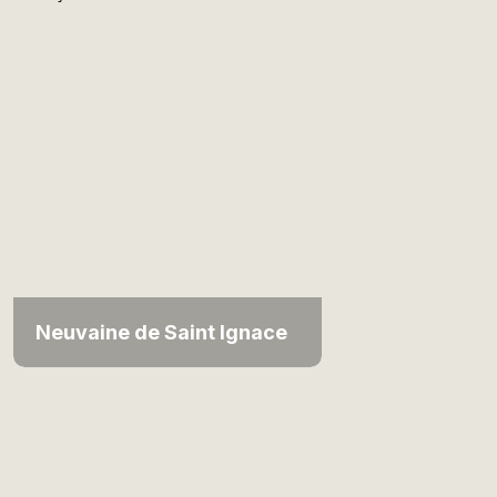
Neuvaine de Saint Ignace