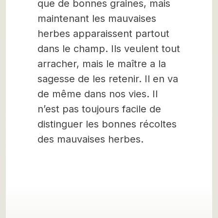
que de bonnes graines, mais
maintenant les mauvaises
herbes apparaissent partout
dans le champ. Ils veulent tout
arracher, mais le maître a la
sagesse de les retenir. Il en va
de même dans nos vies. Il
n’est pas toujours facile de
distinguer les bonnes récoltes
des mauvaises herbes.