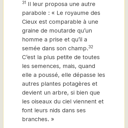
31
Il leur proposa une autre
parabole : « Le royaume des
Cieux est comparable à une
graine de moutarde qu’un
homme a prise et qu’il a
32
semée dans son champ.
C’est la plus petite de toutes
les semences, mais, quand
elle a poussé, elle dépasse les
autres plantes potagères et
devient un arbre, si bien que
les oiseaux du ciel viennent et
font leurs nids dans ses
branches. »