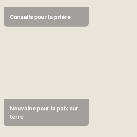
Conseils pour la prière
Neuvaine pour la paix sur
terre