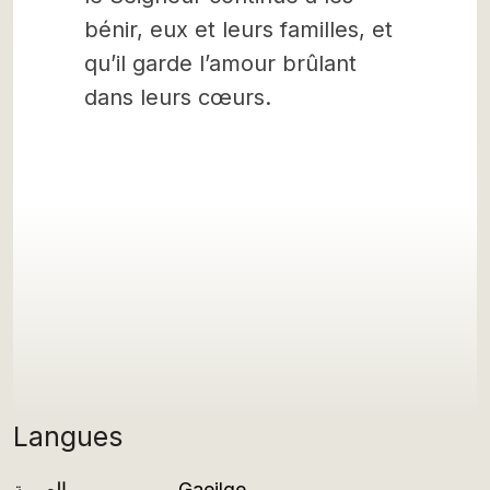
bénir, eux et leurs familles, et
qu’il garde l’amour brûlant
dans leurs cœurs.
Langues
العربية
Gaeilge