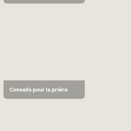
Conseils pour la prière