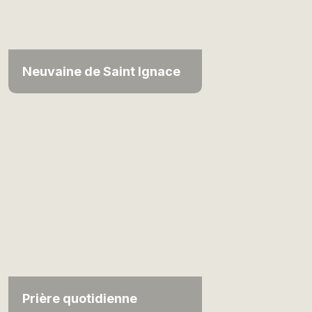
Neuvaine de Saint Ignace
Prière quotidienne