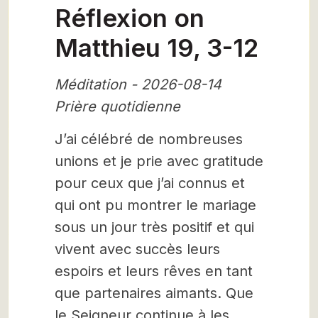
Réflexion on
Matthieu 19, 3-12
Méditation - 2026-08-14
Prière quotidienne
J’ai célébré de nombreuses
unions et je prie avec gratitude
pour ceux que j’ai connus et
qui ont pu montrer le mariage
sous un jour très positif et qui
vivent avec succès leurs
espoirs et leurs rêves en tant
que partenaires aimants. Que
le Seigneur continue à les