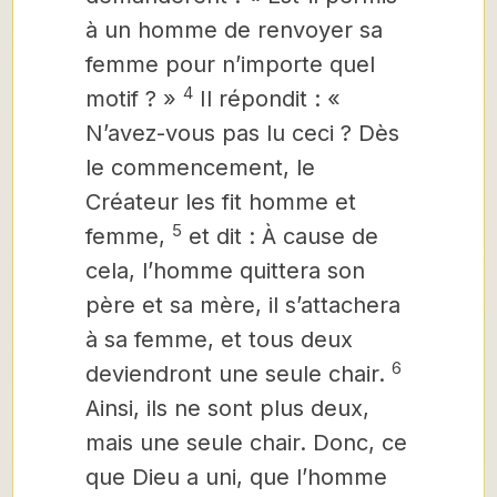
à un homme de renvoyer sa
femme pour n’importe quel
4
motif ? »
Il répondit : «
N’avez-vous pas lu ceci ? Dès
le commencement, le
Créateur les fit homme et
5
femme,
et dit : À cause de
cela, l’homme quittera son
père et sa mère, il s’attachera
à sa femme, et tous deux
6
deviendront une seule chair.
Ainsi, ils ne sont plus deux,
mais une seule chair. Donc, ce
que Dieu a uni, que l’homme