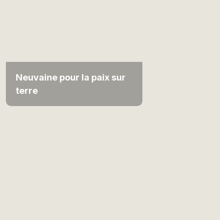
Neuvaine pour la paix sur
terre