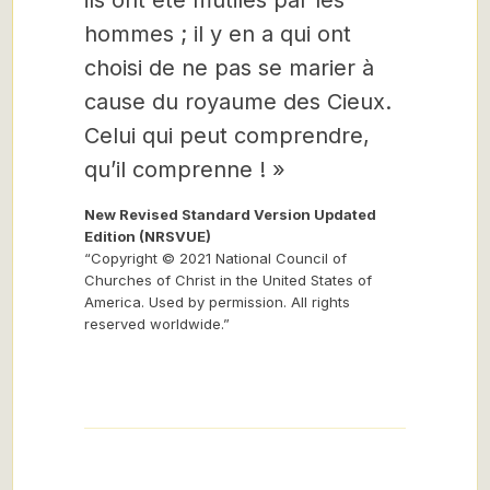
ils ont été mutilés par les
hommes ; il y en a qui ont
choisi de ne pas se marier à
cause du royaume des Cieux.
Celui qui peut comprendre,
qu’il comprenne ! »
New Revised Standard Version Updated
Edition (NRSVUE)
“Copyright © 2021 National Council of
Churches of Christ in the United States of
America. Used by permission. All rights
reserved worldwide.”