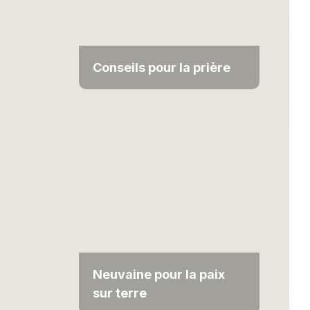
Conseils pour la prière
Neuvaine pour la paix
sur terre