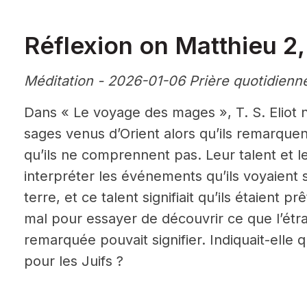
Réflexion on Matthieu 2,
Méditation - 2026-01-06 Prière quotidienn
Dans « Le voyage des mages », T. S. Eliot
sages venus d’Orient alors qu’ils remarquen
qu’ils ne comprennent pas. Leur talent et le
interpréter les événements qu’ils voyaient 
terre, et ce talent signifiait qu’ils étaient
mal pour essayer de découvrir ce que l’étran
remarquée pouvait signifier. Indiquait-elle 
pour les Juifs ?