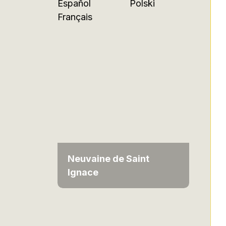
Español
Polski
Français
Neuvaine de Saint
Ignace