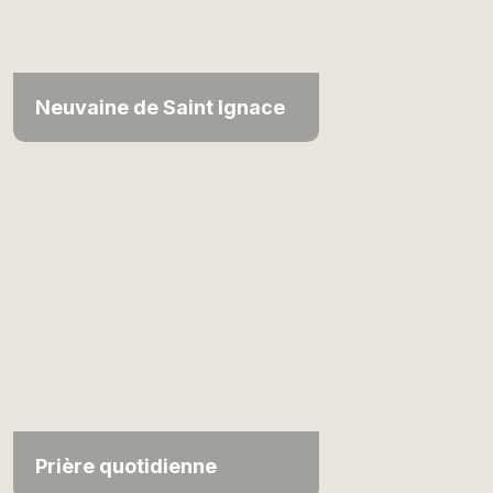
Neuvaine de Saint Ignace
Prière quotidienne