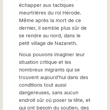
échapper aux tactiques
meurtrières du roi Hérode.
Même après la mort de ce
dernier, il semble plus sûr de
se rendre au nord, dans le
petit village de Nazareth.
Nous pouvons imaginer leur
situation critique et les
nombreux migrants qui se
trouvent aujourd’hui dans des
conditions tout aussi
dangereuses, sans aucun
endroit sûr où poser la tête, et
qui ont besoin du soutien, des