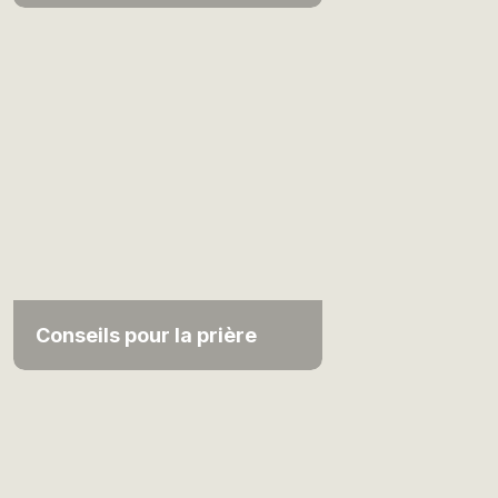
Conseils pour la prière