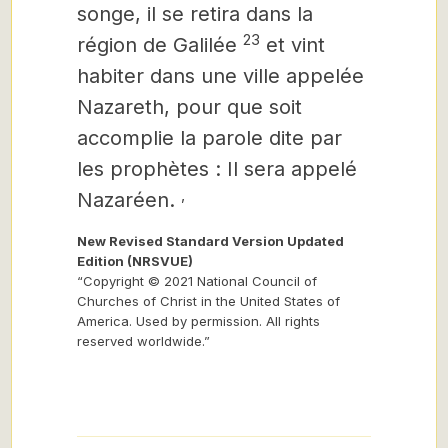
songe, il se retira dans la
23
région de Galilée
et vint
habiter dans une ville appelée
Nazareth, pour que soit
accomplie la parole dite par
les prophètes : Il sera appelé
,
Nazaréen.
New Revised Standard Version Updated
Edition (NRSVUE)
“Copyright © 2021 National Council of
Churches of Christ in the United States of
America. Used by permission. All rights
reserved worldwide.”