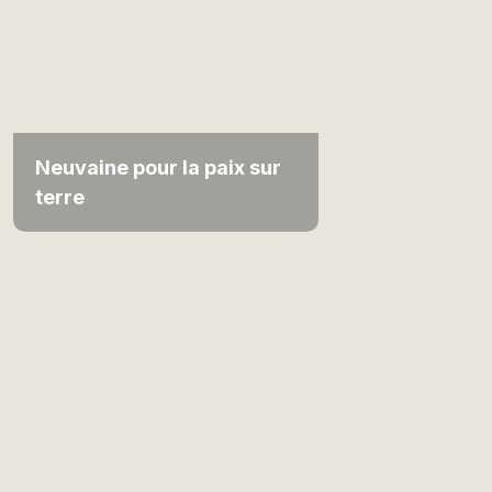
Neuvaine pour la paix sur
terre