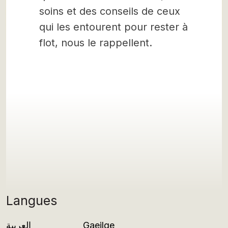
soins et des conseils de ceux
qui les entourent pour rester à
flot, nous le rappellent.
Langues
العربية
Gaeilge