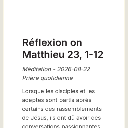
Réflexion on
Matthieu 23, 1-12
Méditation - 2026-08-22
Prière quotidienne
Lorsque les disciples et les
adeptes sont partis après
certains des rassemblements
de Jésus, ils ont dû avoir des
conversations passionnantes