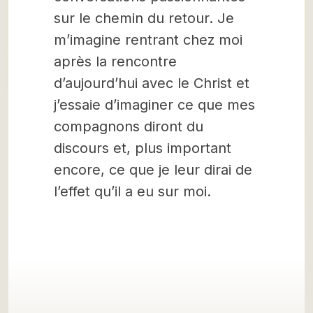
sur le chemin du retour. Je
m’imagine rentrant chez moi
après la rencontre
d’aujourd’hui avec le Christ et
j’essaie d’imaginer ce que mes
compagnons diront du
discours et, plus important
encore, ce que je leur dirai de
l’effet qu’il a eu sur moi.