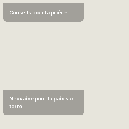
Conseils pour la prière
Neuvaine pour la paix sur
terre