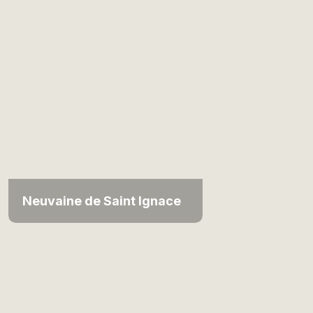
Neuvaine de Saint Ignace