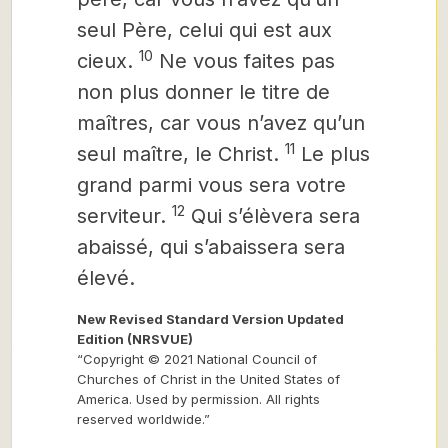
seul Père, celui qui est aux
10
cieux.
Ne vous faites pas
non plus donner le titre de
maîtres, car vous n’avez qu’un
11
seul maître, le Christ.
Le plus
grand parmi vous sera votre
12
serviteur.
Qui s’élèvera sera
abaissé, qui s’abaissera sera
élevé.
New Revised Standard Version Updated
Edition (NRSVUE)
“Copyright © 2021 National Council of
Churches of Christ in the United States of
America. Used by permission. All rights
reserved worldwide.”