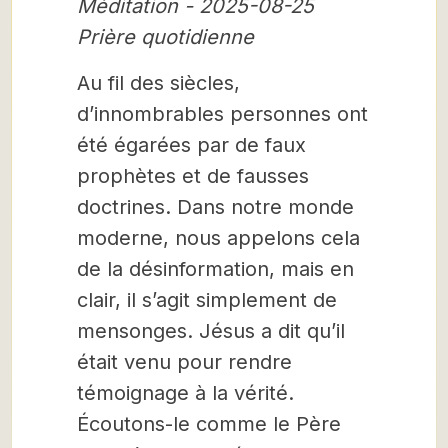
Méditation - 2025-08-25
Prière quotidienne
Au fil des siècles,
d’innombrables personnes ont
été égarées par de faux
prophètes et de fausses
doctrines. Dans notre monde
moderne, nous appelons cela
de la désinformation, mais en
clair, il s’agit simplement de
mensonges. Jésus a dit qu’il
était venu pour rendre
témoignage à la vérité.
Écoutons-le comme le Père