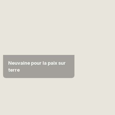
Neuvaine pour la paix sur
terre