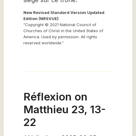
siège sur ce trône.
New Revised Standard Version Updated
Edition (NRSVUE)
“Copyright © 2021 National Council of
Churches of Christ in the United States of
America. Used by permission. All rights
reserved worldwide.”
Réflexion on
Matthieu 23, 13-
22