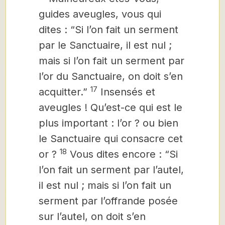
guides aveugles, vous qui
dites : “Si l’on fait un serment
par le Sanctuaire, il est nul ;
mais si l’on fait un serment par
l’or du Sanctuaire, on doit s’en
17
acquitter.”
Insensés et
aveugles ! Qu’est-ce qui est le
plus important : l’or ? ou bien
le Sanctuaire qui consacre cet
18
or ?
Vous dites encore : “Si
l’on fait un serment par l’autel,
il est nul ; mais si l’on fait un
serment par l’offrande posée
sur l’autel, on doit s’en