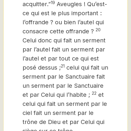
19
acquitter.”
Aveugles ! Qu’est-
ce qui est le plus important :
l’offrande ? ou bien l’autel qui
20
consacre cette offrande ?
Celui donc qui fait un serment
par l’autel fait un serment par
l’autel et par tout ce qui est
21
posé dessus ;
celui qui fait un
serment par le Sanctuaire fait
un serment par le Sanctuaire
22
et par Celui qui l’habite ;
et
celui qui fait un serment par le
ciel fait un serment par le
trône de Dieu et par Celui qui