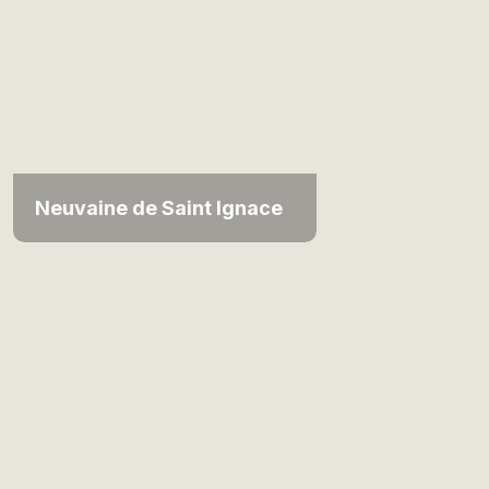
Neuvaine de Saint Ignace