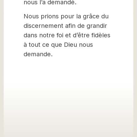
nous l’a demandé.
Nous prions pour la grâce du
discernement afin de grandir
dans notre foi et d’être fidèles
à tout ce que Dieu nous
demande.