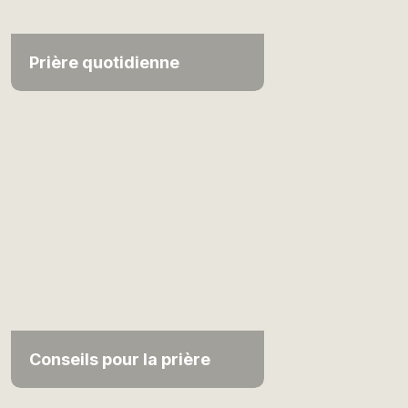
Prière quotidienne
Conseils pour la prière