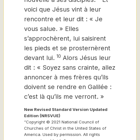
voici que Jésus vint à leur
rencontre et leur dit : « Je
vous salue. » Elles
s’approchèrent, lui saisirent
les pieds et se prosternèrent
10
devant lui.
Alors Jésus leur
dit : « Soyez sans crainte, allez
annoncer à mes frères qu’ils
doivent se rendre en Galilée :
c’est là qu’ils me verront. »
New Revised Standard Version Updated
Edition (NRSVUE)
“Copyright © 2021 National Council of
Churches of Christ in the United States of
America. Used by permission. All rights