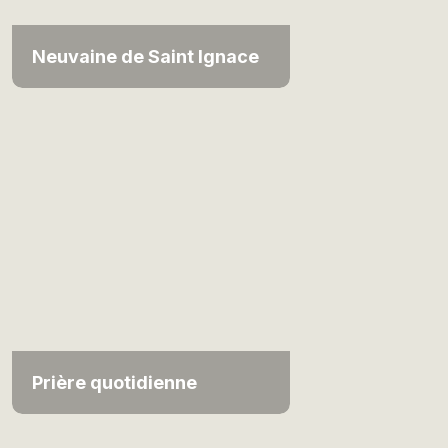
Neuvaine de Saint Ignace
Prière quotidienne