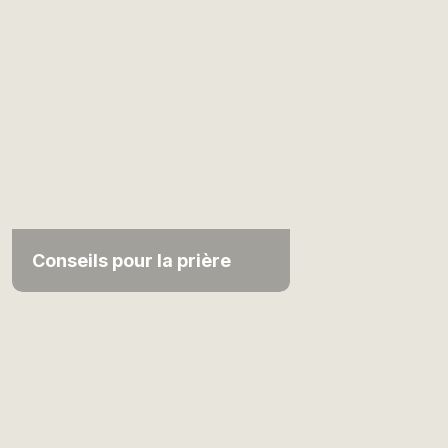
Conseils pour la prière