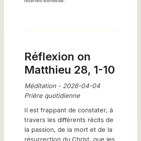
reserved worldwide.”
Réflexion on
Matthieu 28, 1-10
Méditation - 2026-04-04
Prière quotidienne
Il est frappant de constater, à
travers les différents récits de
la passion, de la mort et de la
résurrection du Christ, que les