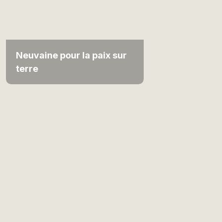
Neuvaine pour la paix sur
terre