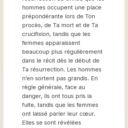
hommes occupent une place
prépondérante lors de Ton
procès, de Ta mort et de Ta
crucifixion, tandis que les
femmes apparaissent
beaucoup plus régulièrement
dans le récit dès le début de
Ta résurrection. Les hommes
n’en sortent pas grandis. En
règle générale, face au
danger, ils ont tous pris la
fuite, tandis que les femmes
ont laissé parler leur cœur.
Elles se sont révélées