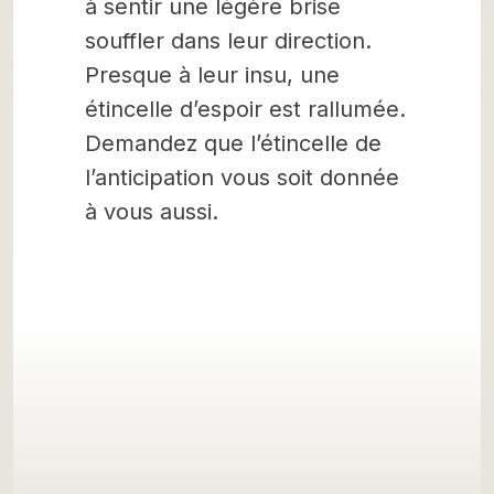
à sentir une légère brise
souffler dans leur direction.
Presque à leur insu, une
étincelle d’espoir est rallumée.
Demandez que l’étincelle de
l’anticipation vous soit donnée
à vous aussi.