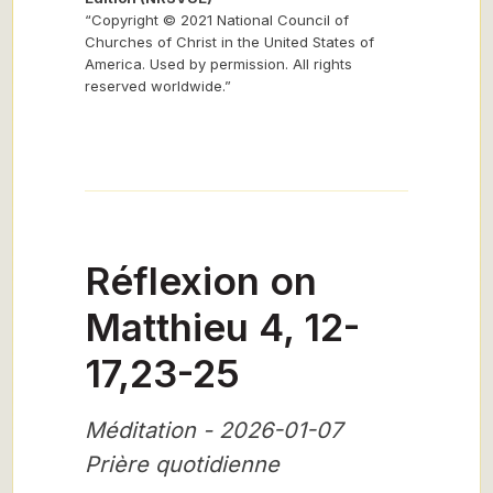
“Copyright © 2021 National Council of
Churches of Christ in the United States of
America. Used by permission. All rights
reserved worldwide.”
Réflexion on
Matthieu 4, 12-
17,23-25
Méditation - 2026-01-07
Prière quotidienne