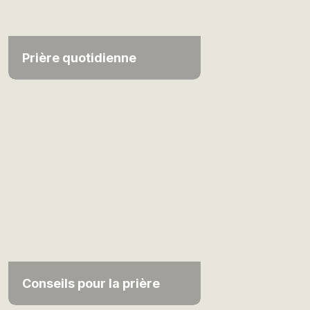
Prière quotidienne
Conseils pour la prière