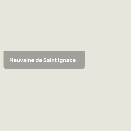
Neuvaine de Saint Ignace