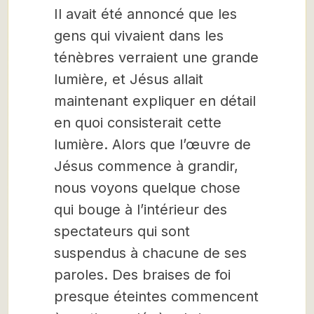
Il avait été annoncé que les
gens qui vivaient dans les
ténèbres verraient une grande
lumière, et Jésus allait
maintenant expliquer en détail
en quoi consisterait cette
lumière. Alors que l’œuvre de
Jésus commence à grandir,
nous voyons quelque chose
qui bouge à l’intérieur des
spectateurs qui sont
suspendus à chacune de ses
paroles. Des braises de foi
presque éteintes commencent