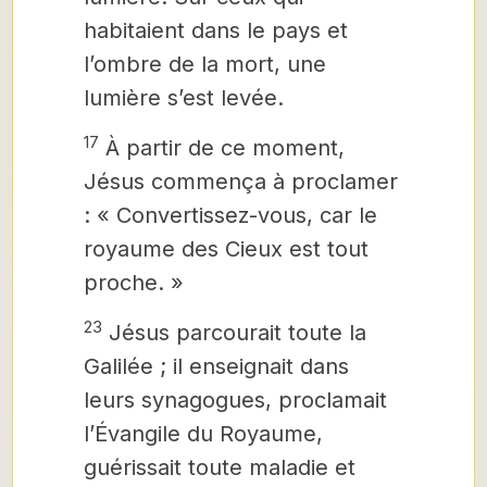
habitaient dans le pays et
l’ombre de la mort, une
lumière s’est levée.
17
À partir de ce moment,
Jésus commença à proclamer
: « Convertissez-vous, car le
royaume des Cieux est tout
proche. »
23
Jésus
parcourait toute la
Galilée ; il enseignait dans
leurs synagogues, proclamait
l’Évangile
du Royaume,
guérissait toute maladie et