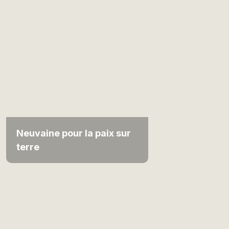
Neuvaine pour la paix sur
terre