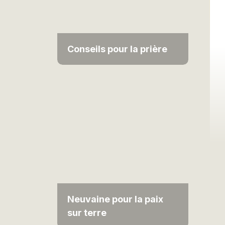
Conseils pour la prière
Neuvaine pour la paix
sur terre