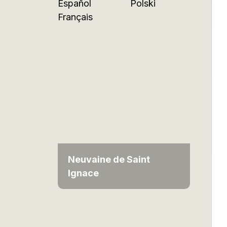
Español
Polski
Français
Neuvaine de Saint
Ignace