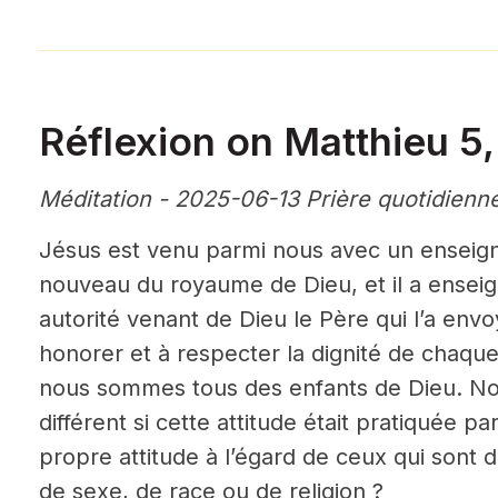
Réflexion on Matthieu 5,
Méditation - 2025-06-13 Prière quotidienn
Jésus est venu parmi nous avec un enseig
nouveau du royaume de Dieu, et il a enseig
autorité venant de Dieu le Père qui l’a envo
honorer et à respecter la dignité de chaq
nous sommes tous des enfants de Dieu. No
différent si cette attitude était pratiquée pa
propre attitude à l’égard de ceux qui sont 
de sexe, de race ou de religion ?