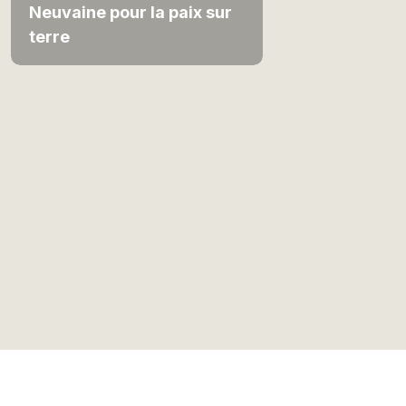
Neuvaine pour la paix sur
terre