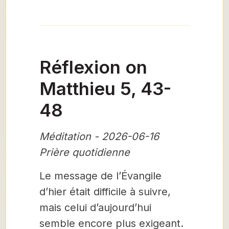
Réflexion on
Matthieu 5, 43-
48
Méditation - 2026-06-16
Prière quotidienne
Le message de l’Évangile
d’hier était difficile à suivre,
mais celui d’aujourd’hui
semble encore plus exigeant.