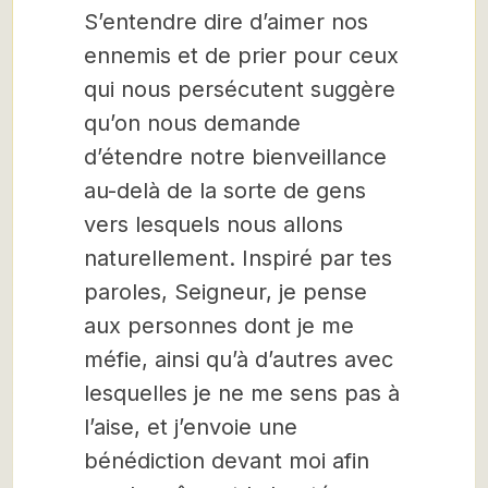
S’entendre dire d’aimer nos
ennemis et de prier pour ceux
qui nous persécutent suggère
qu’on nous demande
d’étendre notre bienveillance
au-delà de la sorte de gens
vers lesquels nous allons
naturellement. Inspiré par tes
paroles, Seigneur, je pense
aux personnes dont je me
méfie, ainsi qu’à d’autres avec
lesquelles je ne me sens pas à
l’aise, et j’envoie une
bénédiction devant moi afin