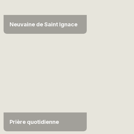
Neuvaine de Saint Ignace
Prière quotidienne