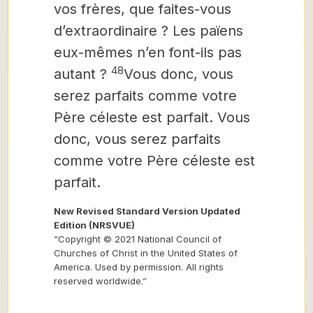
vos frères, que faites-vous
d’extraordinaire ? Les païens
eux-mêmes n’en font-ils pas
48
autant ?
Vous donc, vous
serez parfaits comme votre
Père céleste est parfait. Vous
donc, vous serez parfaits
comme votre Père céleste est
parfait.
New Revised Standard Version Updated
Edition (NRSVUE)
“Copyright © 2021 National Council of
Churches of Christ in the United States of
America. Used by permission. All rights
reserved worldwide.”