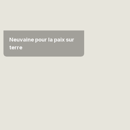
Neuvaine pour la paix sur
terre