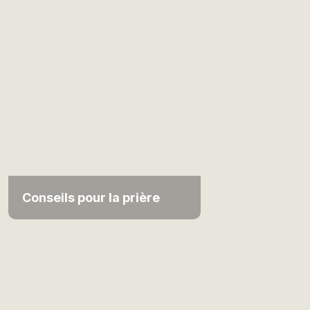
Conseils pour la prière