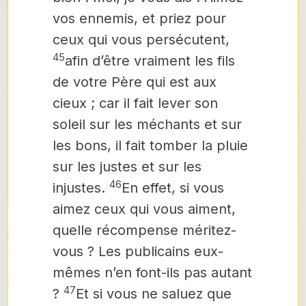
vos ennemis, et priez pour
ceux qui vous persécutent,
45
afin d’être vraiment les fils
de votre Père qui est aux
cieux ; car il fait lever son
soleil sur les méchants et sur
les bons, il fait tomber la pluie
sur les justes et sur les
46
injustes.
En effet, si vous
aimez ceux qui vous aiment,
quelle récompense méritez-
vous ? Les publicains eux-
mêmes n’en font-ils pas autant
47
?
Et si vous ne saluez que