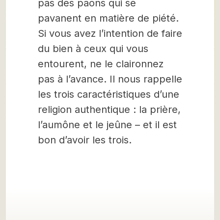
pas des paons qui se
pavanent en matière de piété.
Si vous avez l’intention de faire
du bien à ceux qui vous
entourent, ne le claironnez
pas à l’avance. Il nous rappelle
les trois caractéristiques d’une
religion authentique : la prière,
l’aumône et le jeûne – et il est
bon d’avoir les trois.