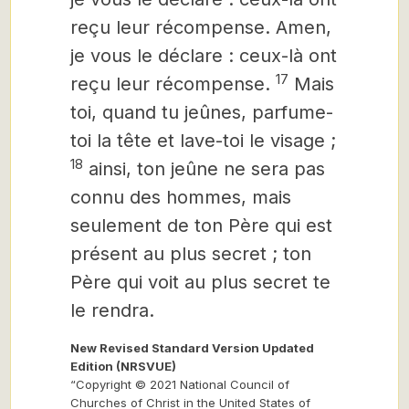
reçu leur récompense. Amen,
je vous le déclare : ceux-là ont
17
reçu leur récompense.
Mais
toi, quand tu jeûnes, parfume-
toi la tête et lave-toi le visage ;
18
ainsi, ton jeûne ne sera pas
connu des hommes, mais
seulement de ton Père qui est
présent au plus secret ; ton
Père qui voit au plus secret te
le rendra.
New Revised Standard Version Updated
Edition (NRSVUE)
“Copyright © 2021 National Council of
Churches of Christ in the United States of