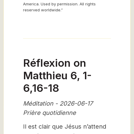
America. Used by permission. All rights
reserved worldwide.”
Réflexion on
Matthieu 6, 1-
6,16-18
Méditation - 2026-06-17
Prière quotidienne
Il est clair que Jésus n’attend