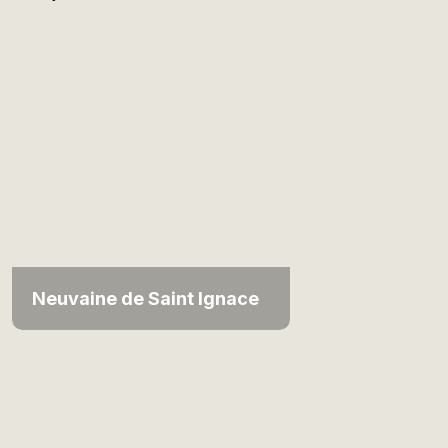
Neuvaine de Saint Ignace