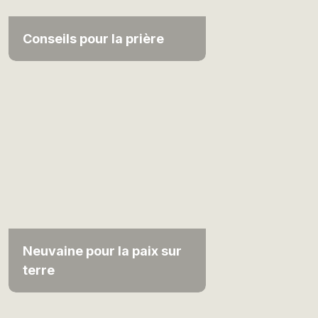
Conseils pour la prière
Neuvaine pour la paix sur
terre