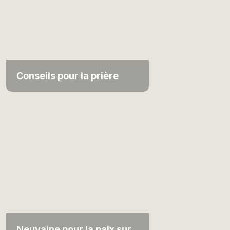
Conseils pour la prière
Neuvaine pour la paix sur