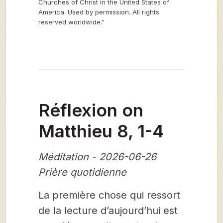
Churches of Christ in the United States of
America. Used by permission. All rights
reserved worldwide.”
Réflexion on
Matthieu 8, 1-4
Méditation - 2026-06-26
Prière quotidienne
La première chose qui ressort
de la lecture d’aujourd’hui est