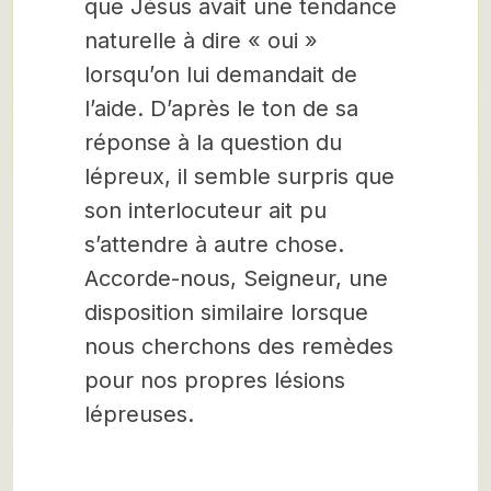
que Jésus avait une tendance
naturelle à dire « oui »
lorsqu’on lui demandait de
l’aide. D’après le ton de sa
réponse à la question du
lépreux, il semble surpris que
son interlocuteur ait pu
s’attendre à autre chose.
Accorde-nous, Seigneur, une
disposition similaire lorsque
nous cherchons des remèdes
pour nos propres lésions
lépreuses.