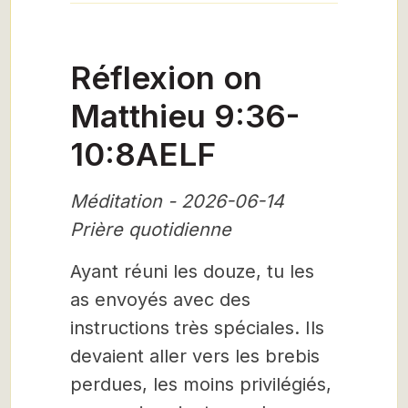
Réflexion on
Matthieu 9:36-
10:8AELF
Méditation - 2026-06-14
Prière quotidienne
Ayant réuni les douze, tu les
as envoyés avec des
instructions très spéciales. Ils
devaient aller vers les brebis
perdues, les moins privilégiés,