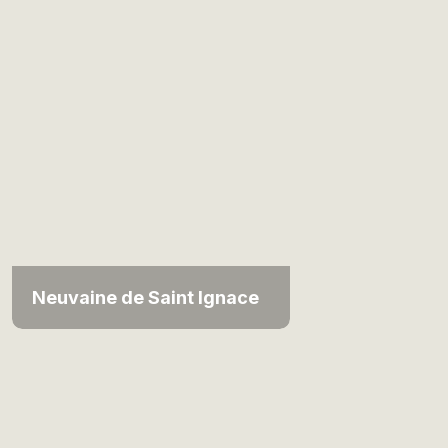
Neuvaine de Saint Ignace