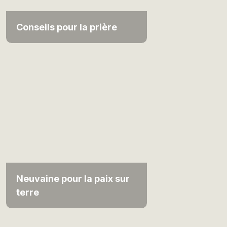
Conseils pour la prière
Neuvaine pour la paix sur
terre