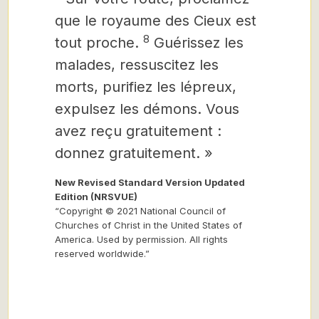
que le royaume des Cieux est
8
tout proche.
Guérissez les
malades, ressuscitez les
morts, purifiez les lépreux,
expulsez les démons. Vous
avez reçu gratuitement :
donnez gratuitement. »
New Revised Standard Version Updated
Edition (NRSVUE)
“Copyright © 2021 National Council of
Churches of Christ in the United States of
America. Used by permission. All rights
reserved worldwide.”