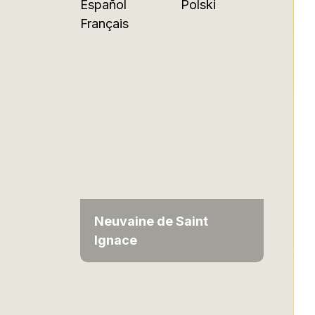
Español
Polski
Français
Neuvaine de Saint
Ignace