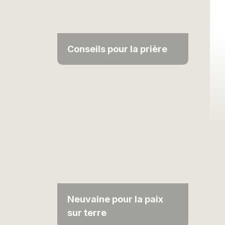
Conseils pour la prière
Neuvaine pour la paix
sur terre