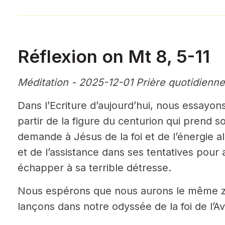
Réflexion on Mt 8, 5-11
Méditation - 2025-12-01 Prière quotidienne
Dans l’Ecriture d’aujourd’hui, nous essayo
partir de la figure du centurion qui prend 
demande à Jésus de la foi et de l’énergie a
et de l’assistance dans ses tentatives pour 
échapper à sa terrible détresse.
Nous espérons que nous aurons le même z
lançons dans notre odyssée de la foi de l’Av