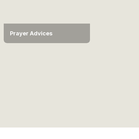
Prayer Advices