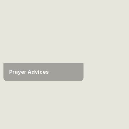
Prayer Advices