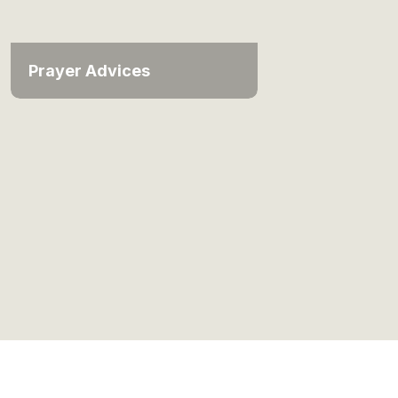
Prayer Advices