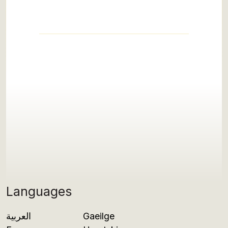
Languages
العربية
Gaeilge