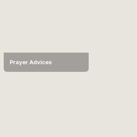
Prayer Advices