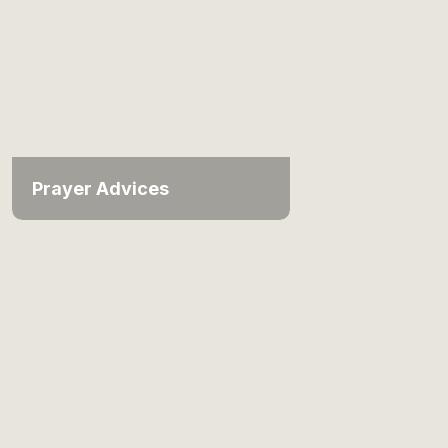
Prayer Advices