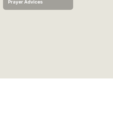
Prayer Advices