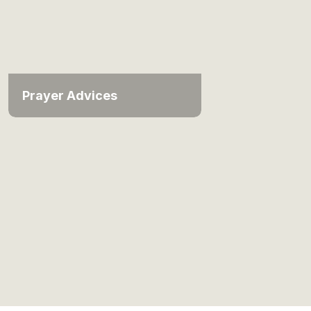
Prayer Advices