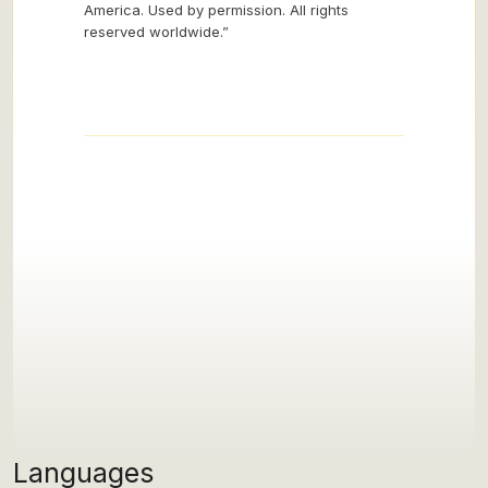
America. Used by permission. All rights
reserved worldwide.”
Languages