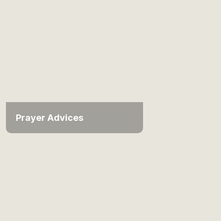
Prayer Advices