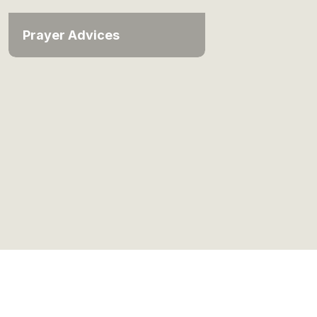
Prayer Advices