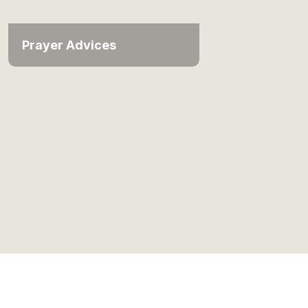
Prayer Advices