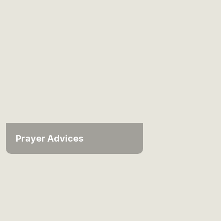
Prayer Advices