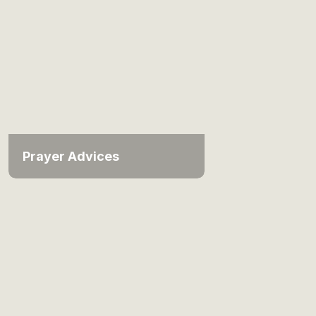
Prayer Advices