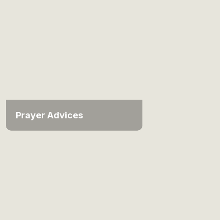
Prayer Advices