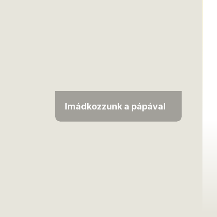
Imádkozzunk a pápával